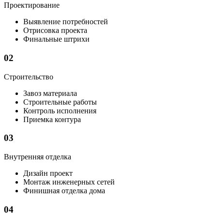
Проектирование
Выявление потребностей
Отрисовка проекта
Финальные штрихи
02
Строительство
Завоз материала
Строительные работы
Контроль исполнения
Приемка контура
03
Внутренняя отделка
Дизайн проект
Монтаж инженерных сетей
Финишная отделка дома
04