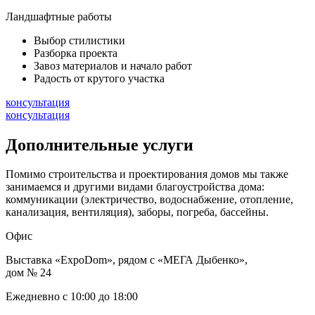
Ландшафтные работы
Выбор стилистики
Разборка проекта
Завоз материалов и начало работ
Радость от крутого участка
консультация
консультация
Дополнительные услуги
Помимо строительства и проектирования домов мы также
занимаемся и другими видами благоустройства дома:
коммуникации (электричество, водоснабжение, отопление,
канализация, вентиляция), заборы, погреба, бассейны.
Офис
Выставка «ExpoDom», рядом с «МЕГА Дыбенко»,
дом № 24
Ежедневно с 10:00 до 18:00