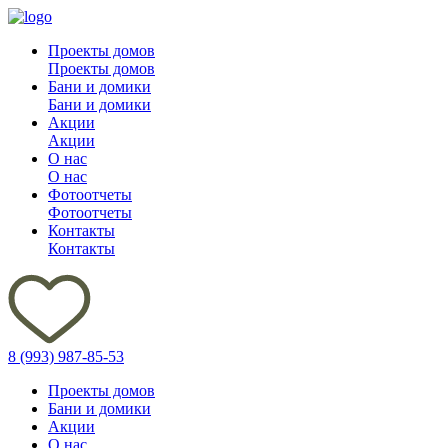
Проекты домов
Проекты домов
Бани и домики
Бани и домики
Акции
Акции
О нас
О нас
Фотоотчеты
Фотоотчеты
Контакты
Контакты
8 (993) 987-85-53
Проекты домов
Бани и домики
Акции
О нас