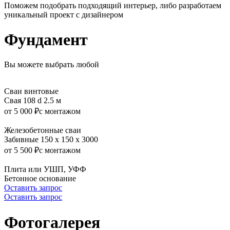
Поможем подобрать подходящий интерьер, либо разработаем
уникальный проект с дизайнером
Фундамент
Вы можете выбрать любой
Сваи винтовые
Свая 108 d 2.5 м
от 5 000 ₽
с монтажом
Железобетонные сваи
Забивные 150 x 150 x 3000
от 5 500 ₽
с монтажом
Плита или УШП, УФФ
Бетонное основание
Оставить запрос
Оставить запрос
Фотогалерея