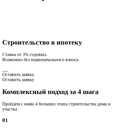
Строительство в ипотеку
Ставка от 3% годовых.
Возможно без первоначального взноса.
Оставить заявку
Оставить заявку
Комплексный подход за 4 шага
Пройдем с вами 4 больших этапа строительства дома и
участка
01