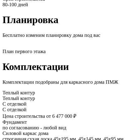
80-100 дней
Планировка
Бесплатно изменим планировку дома под вас
План первого этажа
Комплектации
Комплектации подобраны для каркасного дома ПМЖ
Теплый контур
Теплый контур
С отделкой
С отделкой
Цена строительства
от 6 477 000 ₽
Фундамент
по согласованию - любой вид
Силовой каркас дома
строганная сухая доска 45х195 мм, 45х145 мм, 45х95 мм