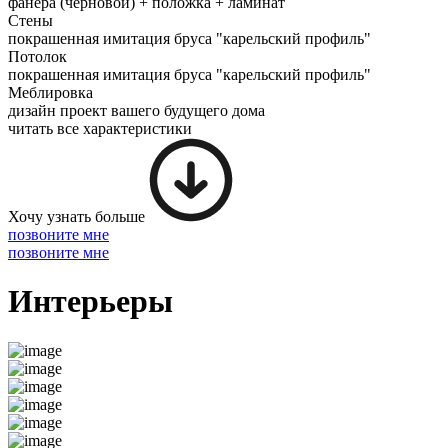
фанера (черновой) + положка + ламинат
Стены
покрашенная имитация бруса "карельский профиль"
Потолок
покрашенная имитация бруса "карельский профиль"
Меблировка
дизайн проект вашего будущего дома
читать все характеристики
Хочу узнать больше
позвоните мне
позвоните мне
Интерьеры