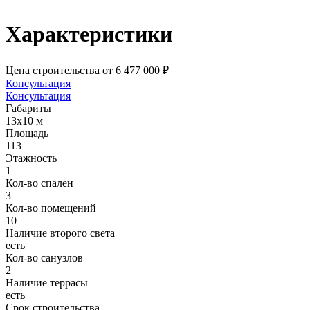
Характеристики
Цена строительства
от 6 477 000 ₽
Консультация
Консультация
Габариты
13х10 м
Площадь
113
Этажность
1
Кол-во спален
3
Кол-во помещений
10
Наличие второго света
есть
Кол-во санузлов
2
Наличие террасы
есть
Срок строительства