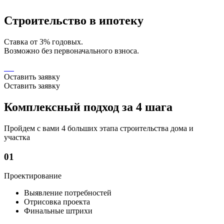
Строительство в ипотеку
Ставка от 3% годовых.
Возможно без первоначального взноса.
Оставить заявку
Оставить заявку
Комплексный подход за 4 шага
Пройдем с вами 4 больших этапа строительства дома и
участка
01
Проектирование
Выявление потребностей
Отрисовка проекта
Финальные штрихи