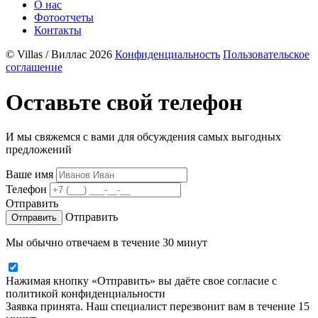
О нас
Фотоотчеты
Контакты
© Villas / Виллас 2026
Конфиденциальность
Пользовательское
соглашение
Оставьте свой телефон
И мы свяжемся с вами для обсуждения самых выгодных
предложений
Ваше имя
Телефон
Отправить
Отправить
Мы обычно отвечаем в течение 30 минут
Нажимая кнопку «Отправить» вы даёте свое согласие с
политикой конфиденциальности
Заявка принята. Наш специалист перезвонит вам в течение 15