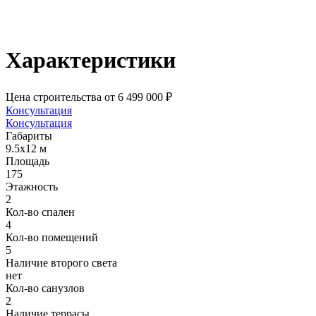
Характеристики
Цена строительства
от 6 499 000 ₽
Консультация
Консультация
Габариты
9.5х12 м
Площадь
175
Этажность
2
Кол-во спален
4
Кол-во помещений
5
Наличие второго света
нет
Кол-во санузлов
2
Наличие террасы