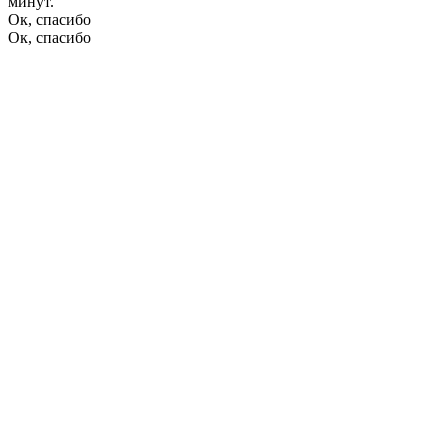
минут.
Ок, спасибо
Ок, спасибо