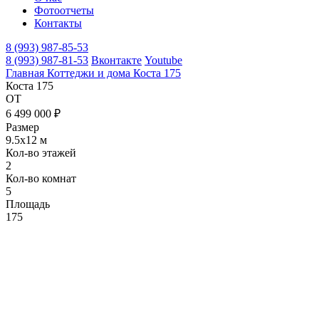
Фотоотчеты
Контакты
8 (993) 987-85-53
8 (993) 987-81-53
Вконтакте
Youtube
Главная
Коттеджи и дома
Коста 175
Коста 175
ОТ
6 499 000 ₽
Размер
9.5х12 м
Кол-во этажей
2
Кол-во комнат
5
Площадь
175