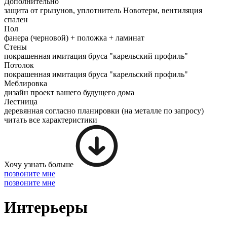
Дополнительно
защита от грызунов, уплотнитель Новотерм, вентиляция
спален
Пол
фанера (черновой) + положка + ламинат
Стены
покрашенная имитация бруса "карельский профиль"
Потолок
покрашенная имитация бруса "карельский профиль"
Меблировка
дизайн проект вашего будущего дома
Лестница
деревянная согласно планировки (на металле по запросу)
читать все характеристики
Хочу узнать больше
позвоните мне
позвоните мне
Интерьеры