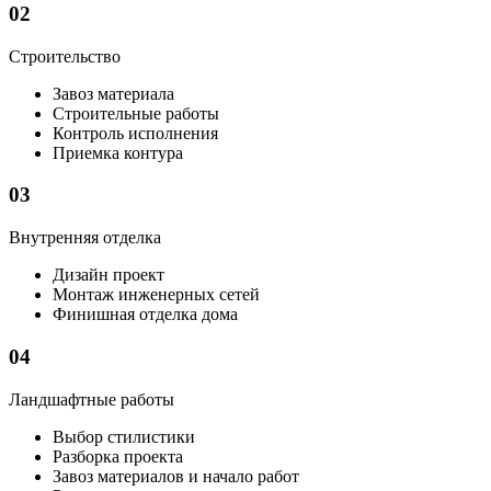
02
Строительство
Завоз материала
Строительные работы
Контроль исполнения
Приемка контура
03
Внутренняя отделка
Дизайн проект
Монтаж инженерных сетей
Финишная отделка дома
04
Ландшафтные работы
Выбор стилистики
Разборка проекта
Завоз материалов и начало работ