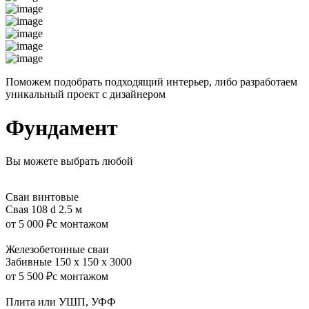
Поможем подобрать подходящий интерьер, либо разработаем
уникальный проект с дизайнером
Фундамент
Вы можете выбрать любой
Сваи винтовые
Свая 108 d 2.5 м
от 5 000 ₽
с монтажом
Железобетонные сваи
Забивные 150 x 150 x 3000
от 5 500 ₽
с монтажом
Плита или УШП, УФФ