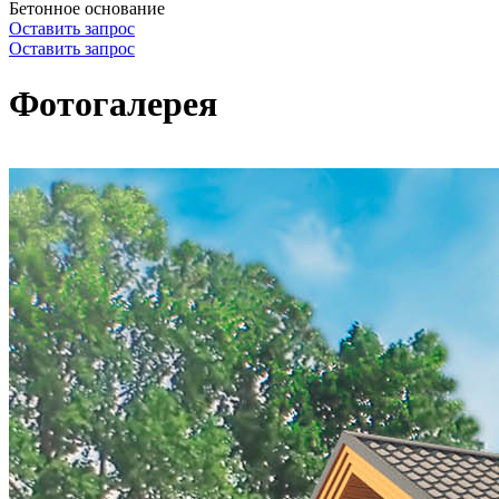
Бетонное основание
Оставить запрос
Оставить запрос
Фотогалерея