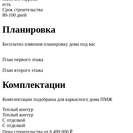
есть
Срок строительства
80-100 дней
Планировка
Бесплатно изменим планировку дома под вас
План первого этажа
План второго этажа
Комплектации
Комплектации подобраны для каркасного дома ПМЖ
Теплый контур
Теплый контур
С отделкой
С отделкой
Цена строительства
от 6 499 000 ₽