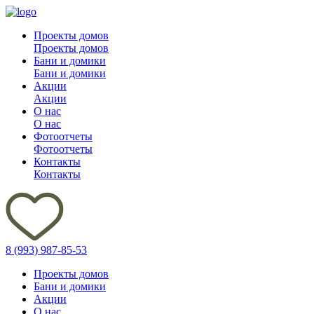
Проекты домов
Проекты домов
Бани и домики
Бани и домики
Акции
Акции
О нас
О нас
Фотоотчеты
Фотоотчеты
Контакты
Контакты
8 (993) 987-85-53
Проекты домов
Бани и домики
Акции
О нас