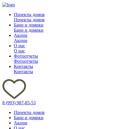
Проекты домов
Проекты домов
Бани и домики
Бани и домики
Акции
Акции
О нас
О нас
Фотоотчеты
Фотоотчеты
Контакты
Контакты
8 (993) 987-85-53
Проекты домов
Бани и домики
Акции
О нас