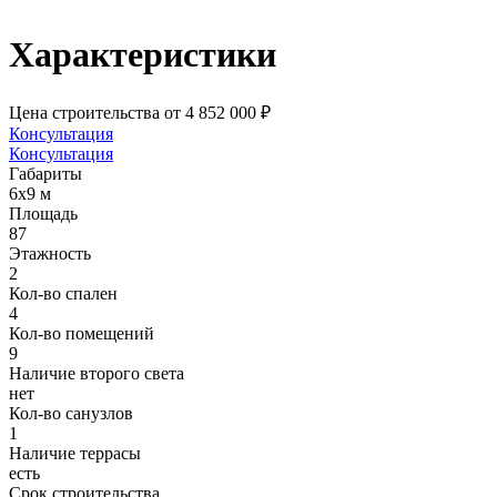
Характеристики
Цена строительства
от 4 852 000 ₽
Консультация
Консультация
Габариты
6х9 м
Площадь
87
Этажность
2
Кол-во спален
4
Кол-во помещений
9
Наличие второго света
нет
Кол-во санузлов
1
Наличие террасы
есть
Срок строительства