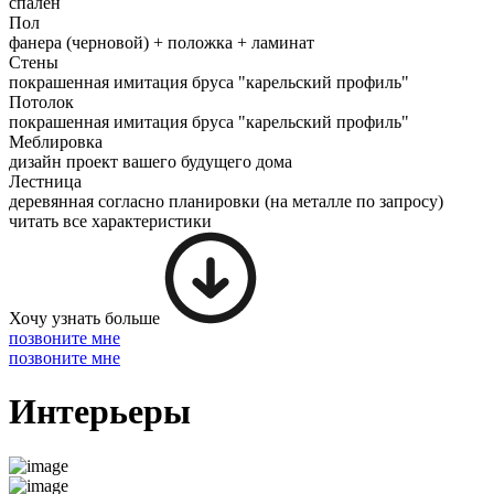
спален
Пол
фанера (черновой) + положка + ламинат
Стены
покрашенная имитация бруса "карельский профиль"
Потолок
покрашенная имитация бруса "карельский профиль"
Меблировка
дизайн проект вашего будущего дома
Лестница
деревянная согласно планировки (на металле по запросу)
читать все характеристики
Хочу узнать больше
позвоните мне
позвоните мне
Интерьеры