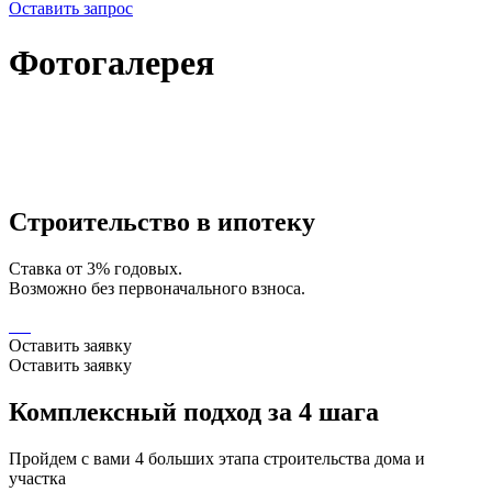
Оставить запрос
Фотогалерея
Строительство в ипотеку
Ставка от 3% годовых.
Возможно без первоначального взноса.
Оставить заявку
Оставить заявку
Комплексный подход за 4 шага
Пройдем с вами 4 больших этапа строительства дома и
участка