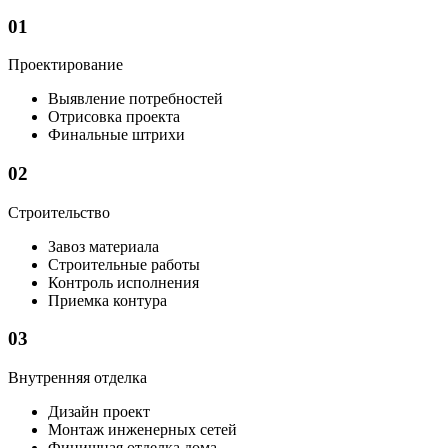
01
Проектирование
Выявление потребностей
Отрисовка проекта
Финальные штрихи
02
Строительство
Завоз материала
Строительные работы
Контроль исполнения
Приемка контура
03
Внутренняя отделка
Дизайн проект
Монтаж инженерных сетей
Финишная отделка дома