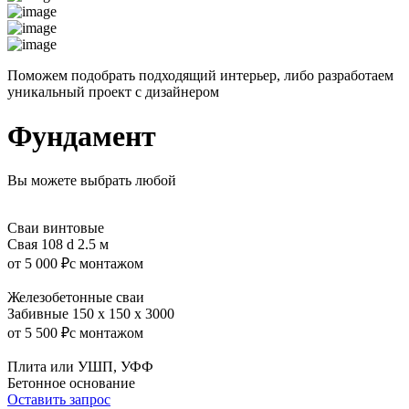
Поможем подобрать подходящий интерьер, либо разработаем
уникальный проект с дизайнером
Фундамент
Вы можете выбрать любой
Сваи винтовые
Свая 108 d 2.5 м
от 5 000 ₽
с монтажом
Железобетонные сваи
Забивные 150 x 150 x 3000
от 5 500 ₽
с монтажом
Плита или УШП, УФФ
Бетонное основание
Оставить запрос