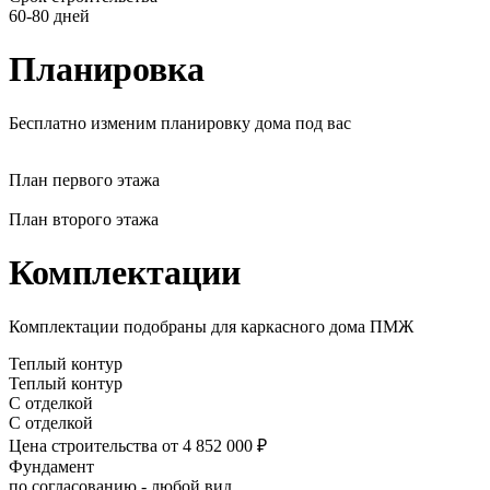
60-80 дней
Планировка
Бесплатно изменим планировку дома под вас
План первого этажа
План второго этажа
Комплектации
Комплектации подобраны для каркасного дома ПМЖ
Теплый контур
Теплый контур
С отделкой
С отделкой
Цена строительства
от 4 852 000 ₽
Фундамент
по согласованию - любой вид