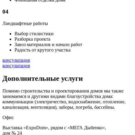
04
Ландшафтные работы
Выбор стилистики
Разборка проекта
Завоз материалов и начало работ
Радость от крутого участка
консультация
консультация
Дополнительные услуги
Помимо строительства и проектирования домов мы также
занимаемся и другими видами благоустройства дома:
коммуникации (электричество, водоснабжение, отопление,
канализация, вентиляция), заборы, погреба, бассейны.
Офис
Выставка «ExpoDom», рядом с «МЕГА Дыбенко»,
дом № 24