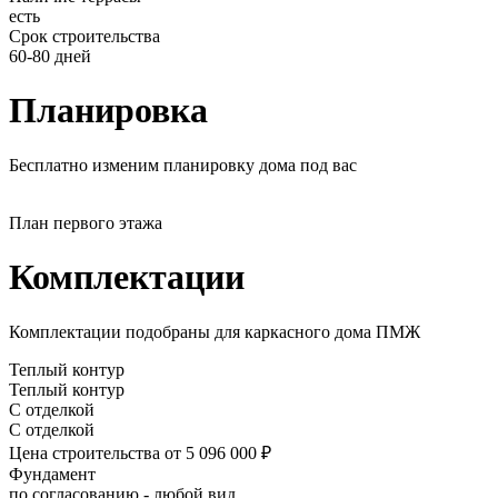
есть
Срок строительства
60-80 дней
Планировка
Бесплатно изменим планировку дома под вас
План первого этажа
Комплектации
Комплектации подобраны для каркасного дома ПМЖ
Теплый контур
Теплый контур
С отделкой
С отделкой
Цена строительства
от 5 096 000 ₽
Фундамент
по согласованию - любой вид