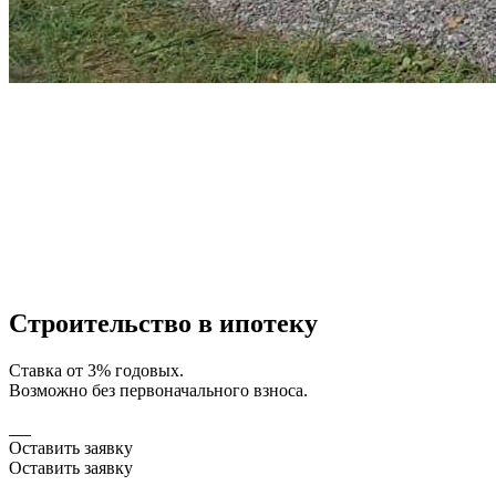
Строительство в ипотеку
Ставка от 3% годовых.
Возможно без первоначального взноса.
Оставить заявку
Оставить заявку