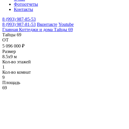
Фотоотчеты
Контакты
8 (993) 987-85-53
8 (993) 987-81-53
Вконтакте
Youtube
Главная
Коттеджи и дома
Тайцы 69
Тайцы 69
ОТ
5 096 000 ₽
Размер
8.5х9 м
Кол-во этажей
1
Кол-во комнат
9
Площадь
69