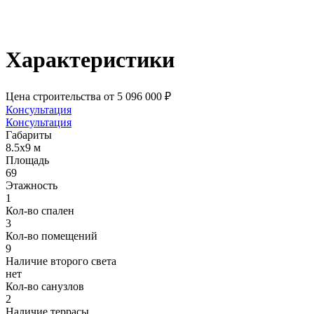
Характеристики
Цена строительства
от 5 096 000 ₽
Консультация
Консультация
Габариты
8.5х9 м
Площадь
69
Этажность
1
Кол-во спален
3
Кол-во помещений
9
Наличие второго света
нет
Кол-во санузлов
2
Наличие террасы