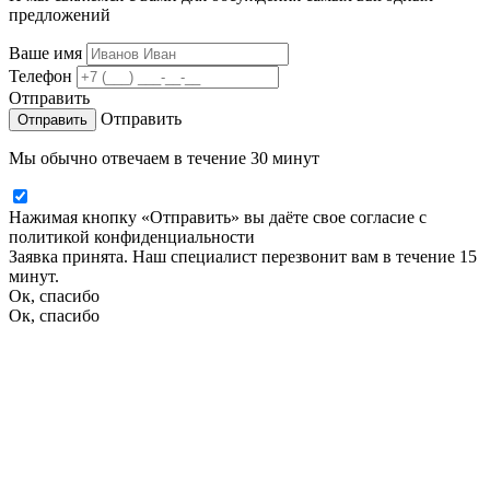
предложений
Ваше имя
Телефон
Отправить
Отправить
Мы обычно отвечаем в течение 30 минут
Нажимая кнопку «Отправить» вы даёте свое согласие с
политикой конфиденциальности
Заявка принята. Наш специалист перезвонит вам в течение 15
минут.
Ок, спасибо
Ок, спасибо