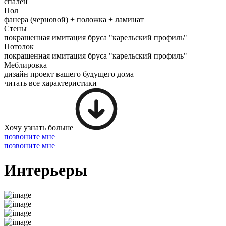
спален
Пол
фанера (черновой) + положка + ламинат
Стены
покрашенная имитация бруса "карельский профиль"
Потолок
покрашенная имитация бруса "карельский профиль"
Меблировка
дизайн проект вашего будущего дома
читать все характеристики
Хочу узнать больше
позвоните мне
позвоните мне
Интерьеры