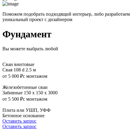
Поможем подобрать подходящий интерьер, либо разработаем
уникальный проект с дизайнером
Фундамент
Вы можете выбрать любой
Сваи винтовые
Свая 108 d 2.5 м
от 5 000 ₽
с монтажом
Железобетонные сваи
Забивные 150 x 150 x 3000
от 5 500 ₽
с монтажом
Плита или УШП, УФФ
Бетонное основание
Оставить запрос
Оставить запрос