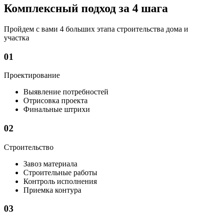
Комплексный подход за 4 шага
Пройдем с вами 4 больших этапа строительства дома и
участка
01
Проектирование
Выявление потребностей
Отрисовка проекта
Финальные штрихи
02
Строительство
Завоз материала
Строительные работы
Контроль исполнения
Приемка контура
03