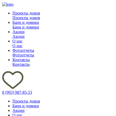
Проекты домов
Проекты домов
Бани и домики
Бани и домики
Акции
Акции
О нас
О нас
Фотоотчеты
Фотоотчеты
Контакты
Контакты
8 (993) 987-85-53
Проекты домов
Бани и домики
Акции
О нас