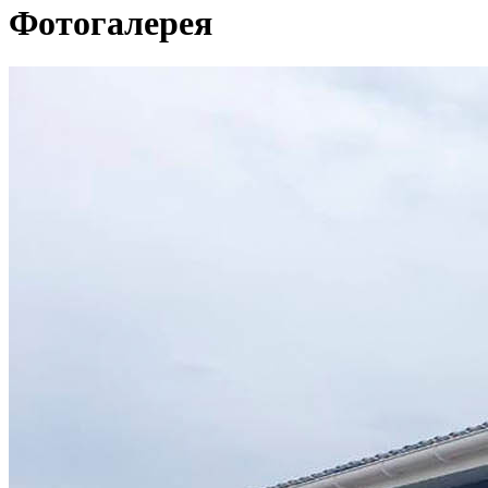
Фотогалерея