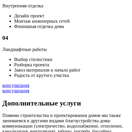
Внутренняя отделка
Дизайн проект
Монтаж инженерных сетей
Финишная отделка дома
04
Ландшафтные работы
Выбор стилистики
Разборка проекта
Завоз материалов и начало работ
Радость от крутого участка
консультация
консультация
Дополнительные услуги
Помимо строительства и проектирования домов мы также
занимаемся и другими видами благоустройства дома:
коммуникации (электричество, водоснабжение, отопление,
канализация, вентиляция), заборы, погреба, бассейны.