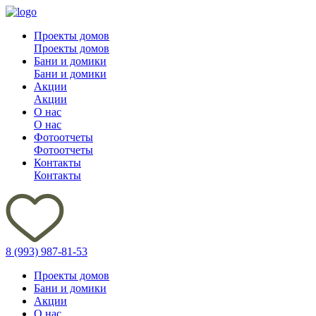
Проекты домов
Проекты домов
Бани и домики
Бани и домики
Акции
Акции
О нас
О нас
Фотоотчеты
Фотоотчеты
Контакты
Контакты
8 (993) 987-81-53
Проекты домов
Бани и домики
Акции
О нас