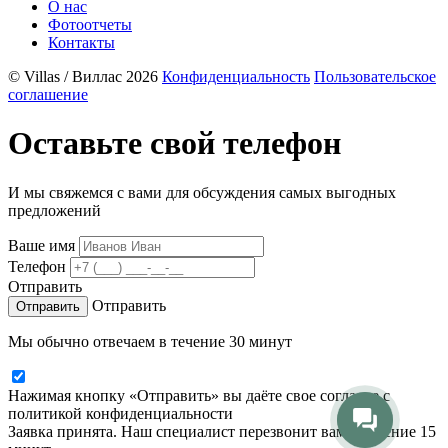
О нас
Фотоотчеты
Контакты
© Villas / Виллас 2026
Конфиденциальность
Пользовательское
соглашение
Оставьте свой телефон
И мы свяжемся с вами для обсуждения самых выгодных
предложений
Ваше имя
Телефон
Отправить
Отправить
Мы обычно отвечаем в течение 30 минут
Нажимая кнопку «Отправить» вы даёте свое согласие с
политикой конфиденциальности
Заявка принята. Наш специалист перезвонит вам в течение 15