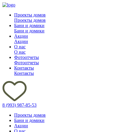
Проекты домов
Проекты домов
Бани и домики
Бани и домики
Акции
Акции
О нас
О нас
Фотоотчеты
Фотоотчеты
Контакты
Контакты
8 (993) 987-85-53
Проекты домов
Бани и домики
Акции
О нас