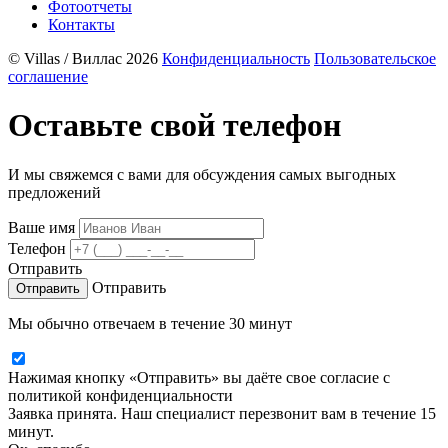
Фотоотчеты
Контакты
© Villas / Виллас 2026
Конфиденциальность
Пользовательское
соглашение
Оставьте свой телефон
И мы свяжемся с вами для обсуждения самых выгодных
предложений
Ваше имя
Телефон
Отправить
Отправить
Мы обычно отвечаем в течение 30 минут
Нажимая кнопку «Отправить» вы даёте свое согласие с
политикой конфиденциальности
Заявка принята. Наш специалист перезвонит вам в течение 15
минут.