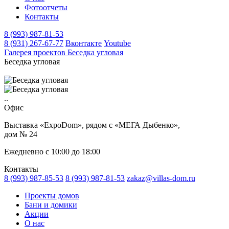
Фотоотчеты
Контакты
8 (993) 987-81-53
8 (931) 267-67-77
Вконтакте
Youtube
Галерея проектов
Беседка угловая
Беседка угловая
..
Офис
Выставка «ExpoDom», рядом с «МЕГА Дыбенко»,
дом № 24
Ежедневно с 10:00 до 18:00
Контакты
8 (993) 987-85-53
8 (993) 987-81-53
zakaz@villas-dom.ru
Проекты домов
Бани и домики
Акции
О нас