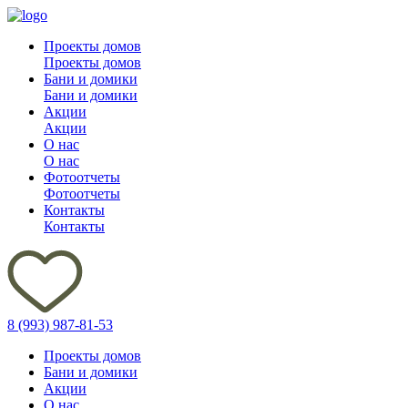
Проекты домов
Проекты домов
Бани и домики
Бани и домики
Акции
Акции
О нас
О нас
Фотоотчеты
Фотоотчеты
Контакты
Контакты
8 (993) 987-81-53
Проекты домов
Бани и домики
Акции
О нас