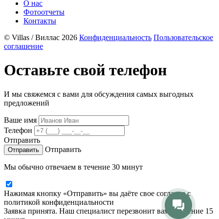
О нас
Фотоотчеты
Контакты
© Villas / Виллас 2026
Конфиденциальность
Пользовательское
соглашение
Оставьте свой телефон
И мы свяжемся с вами для обсуждения самых выгодных
предложений
Ваше имя
Телефон
Отправить
Отправить
Мы обычно отвечаем в течение 30 минут
Нажимая кнопку «Отправить» вы даёте свое согласие с
политикой конфиденциальности
Заявка принята. Наш специалист перезвонит вам в течение 15