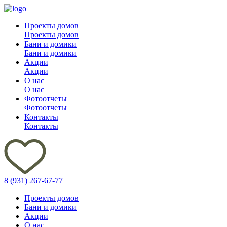
Проекты домов
Проекты домов
Бани и домики
Бани и домики
Акции
Акции
О нас
О нас
Фотоотчеты
Фотоотчеты
Контакты
Контакты
8 (931) 267-67-77
Проекты домов
Бани и домики
Акции
О нас