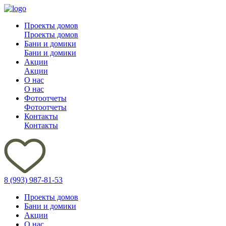
Проекты домов
Проекты домов
Бани и домики
Бани и домики
Акции
Акции
О нас
О нас
Фотоотчеты
Фотоотчеты
Контакты
Контакты
8 (993) 987-81-53
Проекты домов
Бани и домики
Акции
О нас