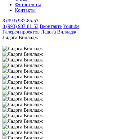
Фотоотчеты
Контакты
8 (993) 987-85-53
8 (993) 987-81-53
Вконтакте
Youtube
Галерея проектов
Ладога Вилладж
Ладога Вилладж