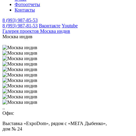
Фотоотчеты
Контакты
8 (993) 987-85-53
8 (993) 987-81-53
Вконтакте
Youtube
Галерея проектов
Москва индив
Москва индив
..
Офис
Выставка «ExpoDom», рядом с «МЕГА Дыбенко»,
дом № 24