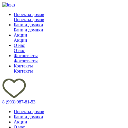
Проекты домов
Проекты домов
Бани и домики
Бани и домики
Акции
Акции
О нас
О нас
Фотоотчеты
Фотоотчеты
Контакты
Контакты
8 (993) 987-81-53
Проекты домов
Бани и домики
Акции
О нас