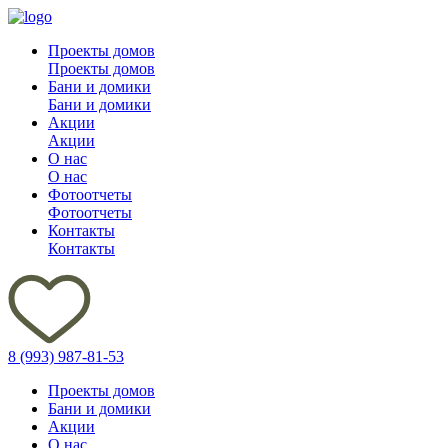
Проекты домов
Проекты домов
Бани и домики
Бани и домики
Акции
Акции
О нас
О нас
Фотоотчеты
Фотоотчеты
Контакты
Контакты
8 (993) 987-81-53
Проекты домов
Бани и домики
Акции
О нас