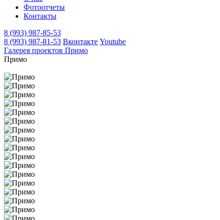
Фотоотчеты
Контакты
8 (993) 987-85-53
8 (993) 987-81-53
Вконтакте
Youtube
Галерея проектов
Примо
Примо