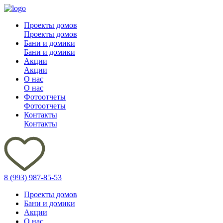
Проекты домов
Проекты домов
Бани и домики
Бани и домики
Акции
Акции
О нас
О нас
Фотоотчеты
Фотоотчеты
Контакты
Контакты
8 (993) 987-85-53
Проекты домов
Бани и домики
Акции
О нас